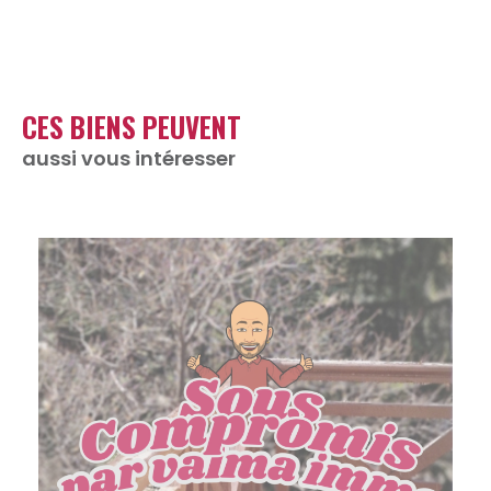
CES BIENS PEUVENT
aussi vous intéresser