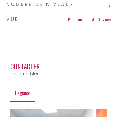
2
NOMBRE DE NIVEAUX
Panoramique,Montagnes
VUE
CONTACTER
pour ce bien
L'agence