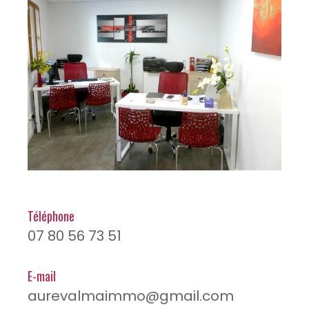
Téléphone
07 80 56 73 51
E-mail
aurevalmaimmo@gmail.com