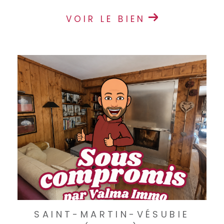
VOIR LE BIEN
SAINT-MARTIN-VÉSUBIE