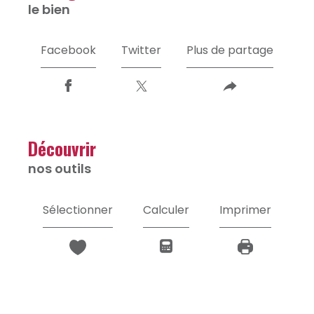
le bien
Facebook
Twitter
Plus de partage
découvrir
nos outils
Sélectionner
Calculer
Imprimer