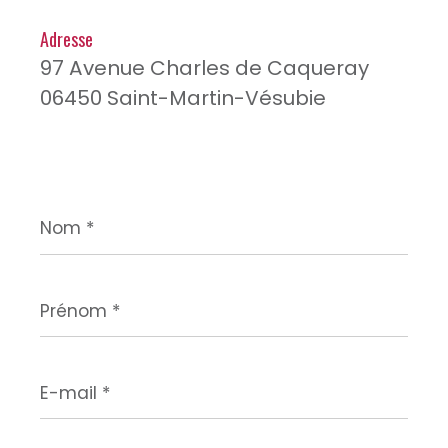
Adresse
97 Avenue Charles de Caqueray
06450 Saint-Martin-Vésubie
Nom
*
Prénom
*
E-
mail
*