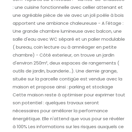
: une cuisine fonctionnelle avec cellier attenant et
une agréable pièce de vie avec un joli poêle à bois
apportent une ambiance chaleureuse - A l'étage :
Une grande chambre lumineuse avec balcon, une
salle d'eau avec WC séparé et un palier modulable
( bureau, coin lecture ou à amnéager en petite
chambre) - Côté exterieur, on trouve un jardin
d'environ 250m², deux espaces de rangements (
outils de jardin, buanderie...). Une demie grange,
située sur la parcelle contigûe est vendue avec la
maison et propose ainsi : parking et stockage
Cette maison reste à optimiser pour exprimer tout
son potentiel : quelques travaux seront
nécessaires pour améliorer la performance
énergétique. Elle n'attend que vous pour se révéler
à 100% Les informations sur les risques auxquels ce