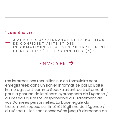
* Champ obligatoire
J'AI PRIS CONNAISSANCE DE LA POLITIQUE
DE CONFIDENTIALITÉ ET DES
INFORMATIONS RELATIVES AU TRAITEMENT
DE MES DONNÉES PERSONNELLES (*)*
ENVOYER
Les informations recueillies sur ce formulaire sont
enregistrées dans un fichier informatisé par La Boite
Immo agissant comme Sous-traitant du traitement
pour la gestion de la clientèle/prospects de l'Agence /
du Réseau qui reste Responsable du Traitement de
vos Données personnelles. La base légale du
traitement repose sur l'intérêt légitime de l'Agence /
du Réseau. Elles sont conservées jusqu'à demande de