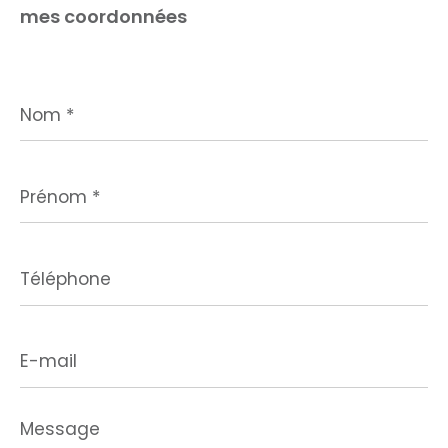
mes coordonnées
Nom
*
Prénom
*
Téléphone
E-
mail
Message
*