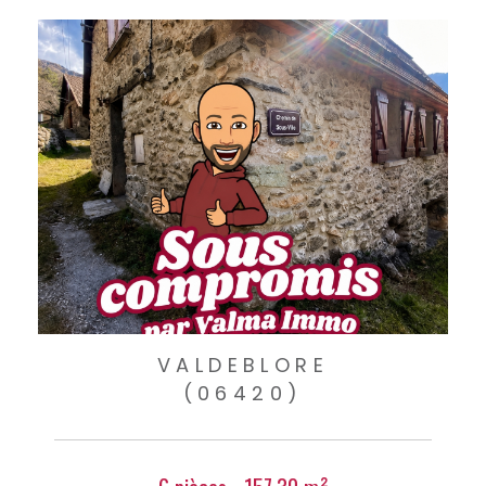
VALDEBLORE
(06420)