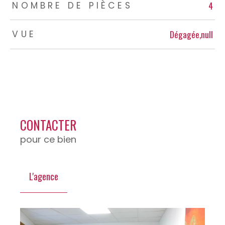
4
NOMBRE DE PIÈCES
Dégagée,null
VUE
CONTACTER
pour ce bien
L'agence