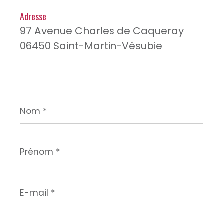
Adresse
97 Avenue Charles de Caqueray
06450 Saint-Martin-Vésubie
Nom
*
Prénom
*
E-
mail
*