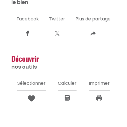
le bien
Facebook
Twitter
Plus de partage
découvrir
nos outils
Sélectionner
Calculer
Imprimer