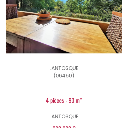
LANTOSQUE
(06450)
4 pièces - 90 m²
LANTOSQUE