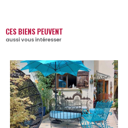
CES BIENS PEUVENT
aussi vous intéresser