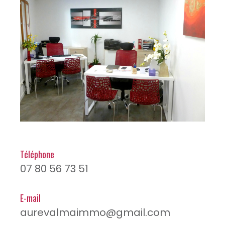
Téléphone
07 80 56 73 51
E-mail
aurevalmaimmo@gmail.com