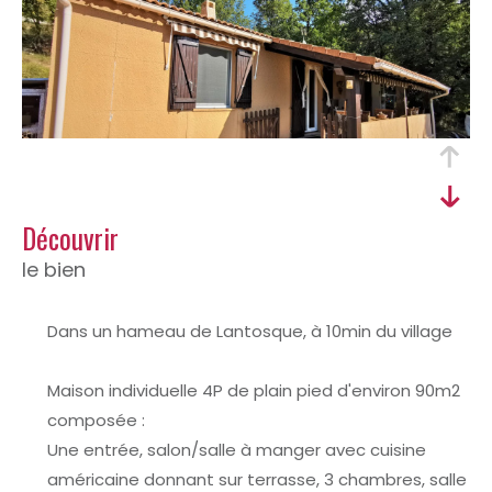
découvrir
le bien
Dans un hameau de Lantosque, à 10min du village
Maison individuelle 4P de plain pied d'environ 90m2
composée :
Une entrée, salon/salle à manger avec cuisine
américaine donnant sur terrasse, 3 chambres, salle