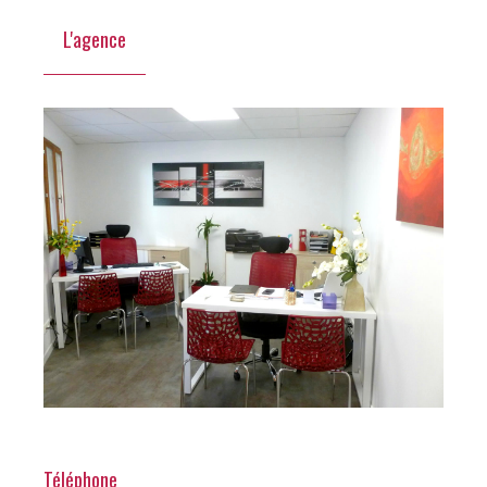
L'agence
Téléphone