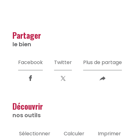
partager
le bien
Facebook
Twitter
Plus de partage
découvrir
nos outils
Sélectionner
Calculer
Imprimer