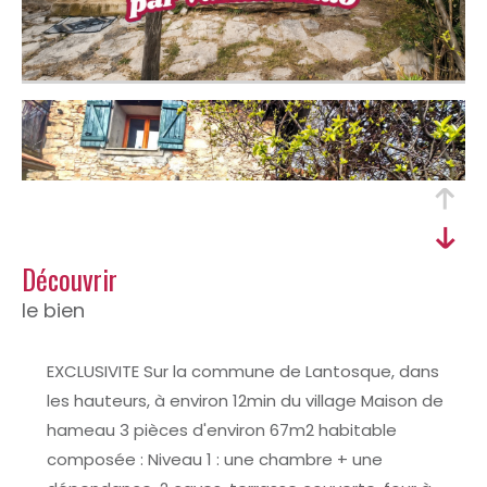
découvrir
le bien
EXCLUSIVITE Sur la commune de Lantosque, dans
les hauteurs, à environ 12min du village Maison de
hameau 3 pièces d'environ 67m2 habitable
composée : Niveau 1 : une chambre + une