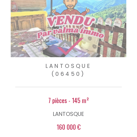
LANTOSQUE
(06450)
7 pièces - 145 m²
LANTOSQUE
160 000 €