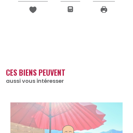
CES BIENS PEUVENT
aussi vous intéresser