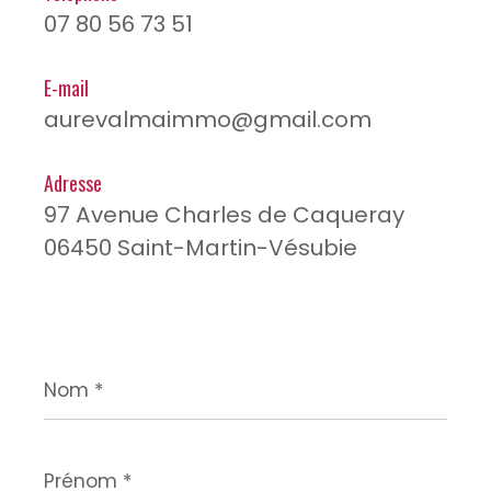
07 80 56 73 51
E-mail
aurevalmaimmo@gmail.com
Adresse
97 Avenue Charles de Caqueray
06450 Saint-Martin-Vésubie
Nom
*
Prénom
*