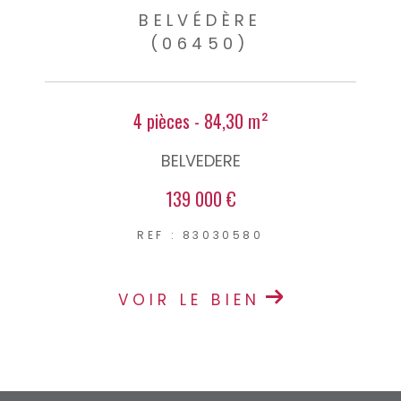
BELVÉDÈRE
(06450)
4 pièces - 84,30 m²
BELVEDERE
139 000 €
REF : 83030580
VOIR LE BIEN