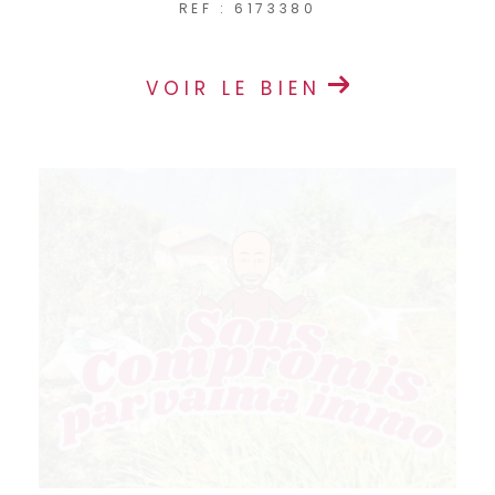
REF : 6173380
VOIR LE BIEN